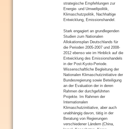
strategische Empfehlungen zur
Energie- und Umweltpolitik,
Klimaschutzpolitik, Nachhaltige
Entwicklung, Emissionshandel.
Stark engagiert an grundlegenden
Studien zum Nationalen
Allokationsplan Deutschlands für
die Perioden 2005-2007 und 2008-
2012 ebenso wie im Hinblick auf die
Entwicklung des Emissionshandels
in der Post-Kyoto-Periode.
Wissenschaftliche Begleitung der
Nationalen Klimaschutzinitiative der
Bundesregierung sowie Beteiligung
an der Evaluation der in deren
Rahmen der durchgeführten
Projekte. Im Rahmen der
Internationalen
Klimaschutzinitiative, aber auch
unabhängig davon, tätig in der
Beratung von Regierungen
verschiedener Ländern (China,