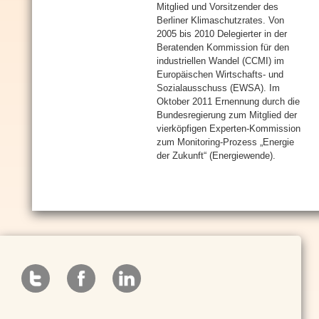
Mitglied und Vorsitzender des
Berliner Klimaschutzrates. Von
2005 bis 2010 Delegierter in der
Beratenden Kommission für den
industriellen Wandel (CCMI) im
Europäischen Wirtschafts- und
Sozialausschuss (EWSA). Im
Oktober 2011 Ernennung durch die
Bundesregierung zum Mitglied der
vierköpfigen Experten-Kommission
zum Monitoring-Prozess „Energie
der Zukunft“ (Energiewende).